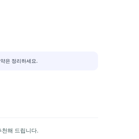
특약은 정리하세요.
추천해 드립니다.